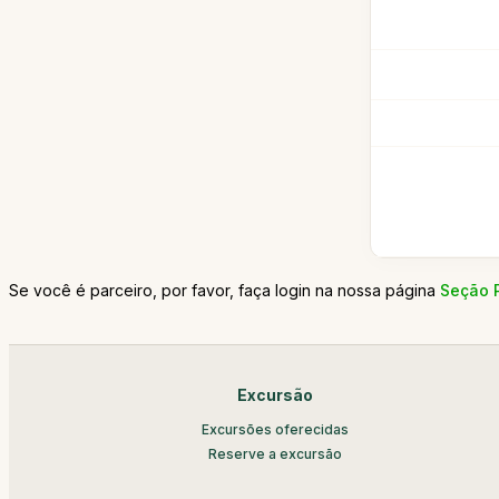
Se você é parceiro, por favor, faça login na nossa página
Seção 
Excursão
Excursões oferecidas
Reserve a excursão