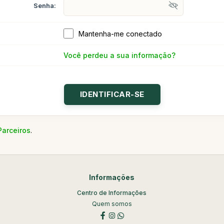
Senha:
Mantenha-me conectado
Você perdeu a sua informação?
Parceiros
.
Informações
Centro de Informações
Quem somos