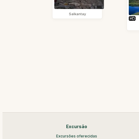
Salkantay
Excursão
Excursões oferecidas