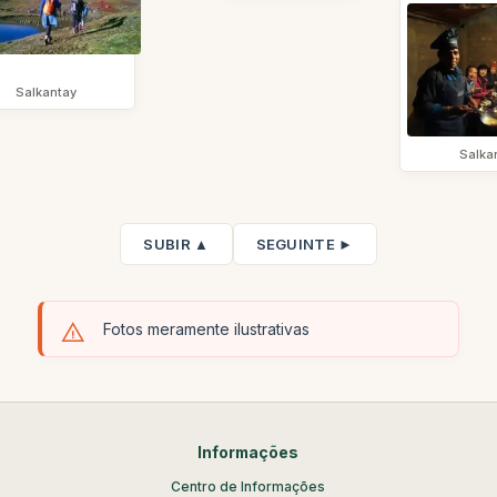
Salkantay
Salka
SUBIR ▲
SEGUINTE ►
Fotos meramente ilustrativas
Informações
Centro de Informações