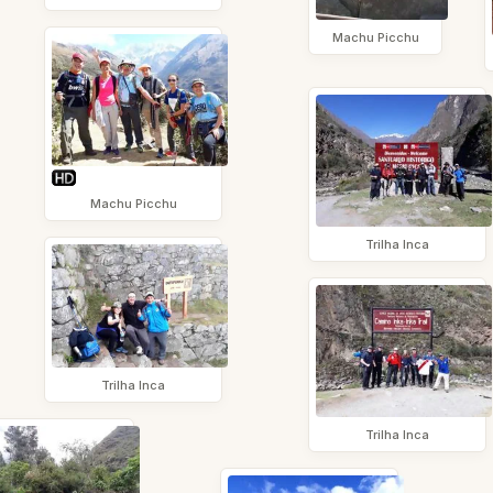
Machu Picchu
Machu Picchu
Trilha Inca
Trilha Inca
Trilha Inca