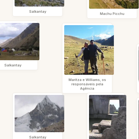
Salkantay
Machu Picchu
Salkantay
Maritza e Williams, os
responsáveis pela
Agência
Salkantay