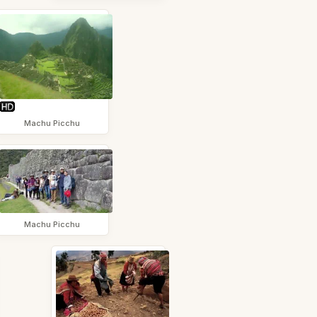
Machu Picchu
Machu Picchu