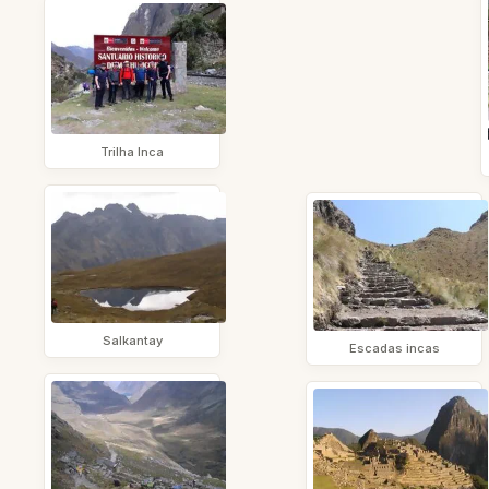
Trilha Inca
Salkantay
Escadas incas