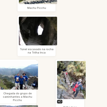
Machu Picchu
Túnel escavado na rocha
na Trilha Inca
Chegada do grupo de
caminhantes a Machu
Picchu