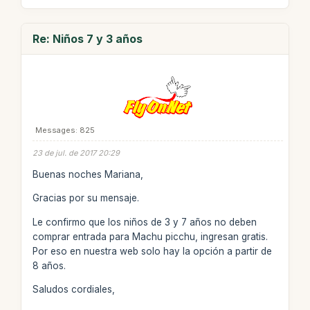
Re: Niños 7 y 3 años
Messages: 825
23 de jul. de 2017 20:29
Buenas noches Mariana,
Gracias por su mensaje.
Le confirmo que los niños de 3 y 7 años no deben
comprar entrada para Machu picchu, ingresan gratis.
Por eso en nuestra web solo hay la opción a partir de
8 años.
Saludos cordiales,