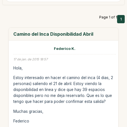
Page 1 of 1
1
Camino del Inca Disponibilidad Abril
Federico K.
17 de jan. de 2015 18:57
Hola,
Estoy interesado en hacer el camino del inca (4 dias, 2
personas) saliendo el 21 de abril. Estoy viendo la
disponibilidad en linea y dice que hay 39 espacios
disponibles pero no me deja reservarlo. Que es lo que
tengo que hacer para poder confirmar esta salida?
Muchas gracias,
Federico