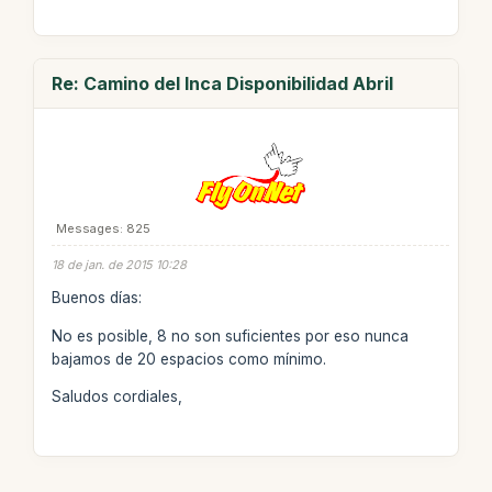
Re: Camino del Inca Disponibilidad Abril
Messages: 825
18 de jan. de 2015 10:28
Buenos días:
No es posible, 8 no son suficientes por eso nunca
bajamos de 20 espacios como mínimo.
Saludos cordiales,