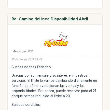
Re: Camino del Inca Disponibilidad Abril
Messages: 825
17 de jan. de 2015 23:41
Buenas noches Federico:
Gracias por su mensaje y su interés en nuestros
servicios. El límite lo vamos cambiando diariamente en
función de cómo evolucionan las ventas y las
disponibilidades. Por ahora, puede reservar para el 21
porque hemos reducido el límite a 20.
Saludos cordiales,