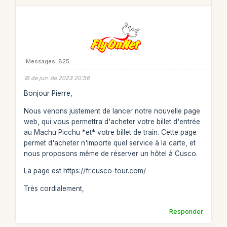
Messages: 825
18 de jun. de 2023 20:56
Bonjour Pierre,
Nous venons justement de lancer notre nouvelle page
web, qui vous permettra d'acheter votre billet d'entrée
au Machu Picchu *et* votre billet de train. Cette page
permet d'acheter n'importe quel service à la carte, et
nous proposons même de réserver un hôtel à Cusco.
La page est https://fr.cusco-tour.com/
Très cordialement,
Responder