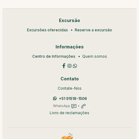
Excursão
Excursões oferecidas
Reserve a excursão
Informações
Centro de Informações
Quem somos
Contato
Contate-Nos
+51 91518-1506
WhatsApp
+
Livro de reclamações