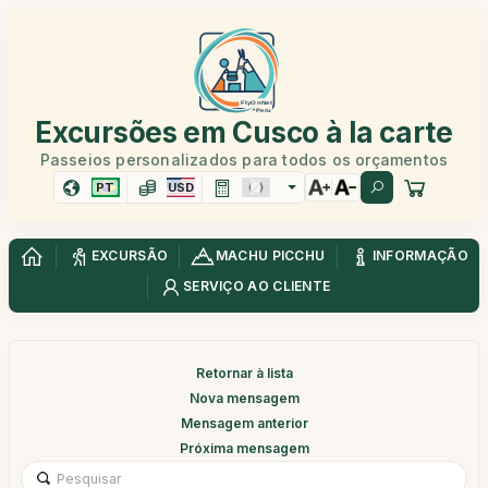
Excursões em Cusco à la carte
Passeios personalizados para todos os orçamentos
PT
USD
EXCURSÃO
MACHU PICCHU
INFORMAÇÃO
SERVIÇO AO CLIENTE
Retornar à lista
Nova mensagem
Mensagem anterior
Próxima mensagem