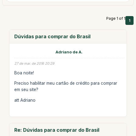
Page 1 of 1
1
Dúvidas para comprar do Brasil
Adriano de A.
27 de mar. de 2016 20:29
Boa noite!
Preciso habilitar meu cartão de crédito para comprar
em seu site?
att Adriano
Re: Dúvidas para comprar do Brasil