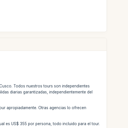
de Cusco. Todos nuestros tours son independientes
lidas diarias garantizadas, independientemente del
tour apropiadamente. Otras agencias lo ofrecen
al es US$ 355 por persona, todo incluido para el tour.