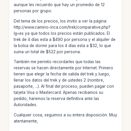
aunque les recuerdo que hay un promedio de 12
personas por grupo.
Del tema de los precios, los invito a ver la página:
http://www.camino-inca.com/trek/comparative.php?
lg=es ya que todos los precios están publicados. El
trek de 4 días esta a $490 por persona y el alquiler de
la bolsa de dormir para los 4 días esta a $32, lo que
suma un total de $522 por persona.
También me permito recordarles que todas las
reservas se hacen directamente por Internet. Primero
tienen que elegir la fecha de salida del trek y luego,
llenar los datos del trek y de ustedes 2 (nombre,
pasaporte, ...). Al final del proceso, pueden pagar con
tarjeta Visa o Mastercard. Apenas recibamos su
pedido, haremos la reserva definitiva ante las
Autoridades.
Cualquier cosa, seguimos a su entera disposición. Muy
atentamente,