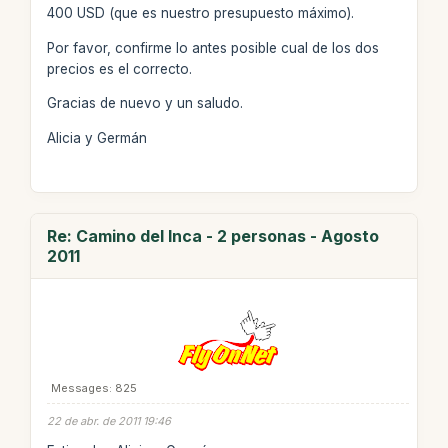
400 USD (que es nuestro presupuesto máximo).
Por favor, confirme lo antes posible cual de los dos
precios es el correcto.
Gracias de nuevo y un saludo.
Alicia y Germán
Re: Camino del Inca - 2 personas - Agosto
2011
Messages: 825
22 de abr. de 2011 19:46