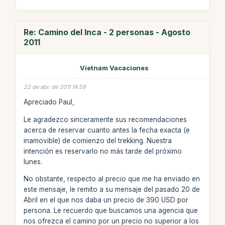
Re: Camino del Inca - 2 personas - Agosto
2011
Vietnam Vacaciones
22 de abr. de 2011 14:59
Apreciado Paul,
Le agradezco sinceramente sus recomendaciones
acerca de reservar cuanto antes la fecha exacta (e
inamovible) de comienzo del trekking. Nuestra
intención es reservarlo no más tarde del próximo
lunes.
No obstante, respecto al precio que me ha enviado en
este mensaje, le remito a su mensaje del pasado 20 de
Abril en el que nos daba un precio de 390 USD por
persona. Le recuerdo que buscamos una agencia que
nos ofrezca el camino por un precio no superior a los