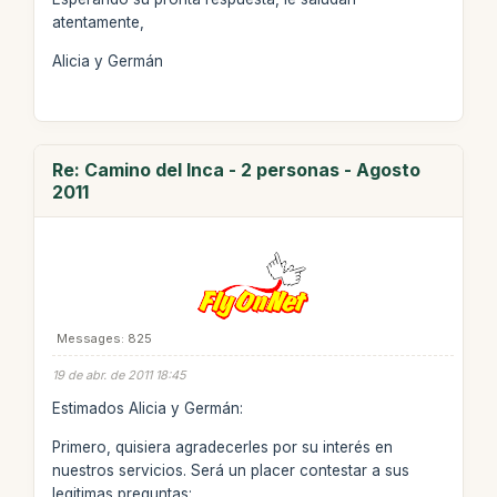
atentamente,
Alicia y Germán
Re: Camino del Inca - 2 personas - Agosto
2011
Messages: 825
19 de abr. de 2011 18:45
Estimados Alicia y Germán:
Primero, quisiera agradecerles por su interés en
nuestros servicios. Será un placer contestar a sus
legitimas preguntas: