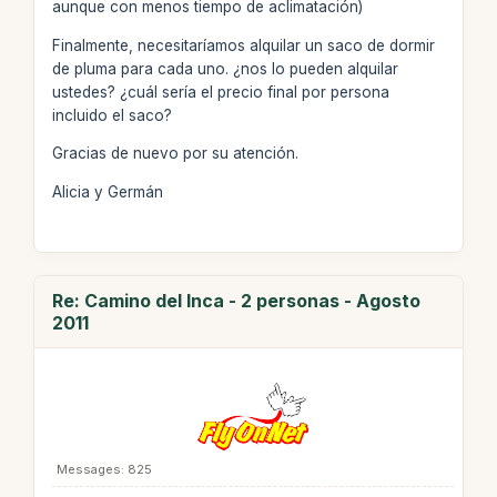
aunque con menos tiempo de aclimatación)
Finalmente, necesitaríamos alquilar un saco de dormir
de pluma para cada uno. ¿nos lo pueden alquilar
ustedes? ¿cuál sería el precio final por persona
incluido el saco?
Gracias de nuevo por su atención.
Alicia y Germán
Re: Camino del Inca - 2 personas - Agosto
2011
Messages: 825