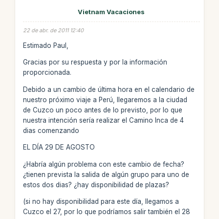
Vietnam Vacaciones
22 de abr. de 2011 12:40
Estimado Paul,
Gracias por su respuesta y por la información
proporcionada.
Debido a un cambio de última hora en el calendario de
nuestro próximo viaje a Perú, llegaremos a la ciudad
de Cuzco un poco antes de lo previsto, por lo que
nuestra intención sería realizar el Camino Inca de 4
dias comenzando
EL DÍA 29 DE AGOSTO
¿Habría algún problema con este cambio de fecha?
¿tienen prevista la salida de algún grupo para uno de
estos dos dias? ¿hay disponibilidad de plazas?
(si no hay disponibilidad para este día, llegamos a
Cuzco el 27, por lo que podríamos salir también el 28