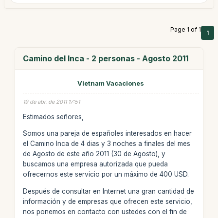
Page 1 of 1
1
Camino del Inca - 2 personas - Agosto 2011
Vietnam Vacaciones
19 de abr. de 2011 17:51
Estimados señores,
Somos una pareja de españoles interesados en hacer
el Camino Inca de 4 dias y 3 noches a finales del mes
de Agosto de este año 2011 (30 de Agosto), y
buscamos una empresa autorizada que pueda
ofrecernos este servicio por un máximo de 400 USD.
Después de consultar en Internet una gran cantidad de
información y de empresas que ofrecen este servicio,
nos ponemos en contacto con ustedes con el fin de