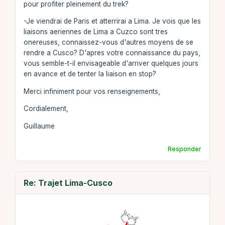
pour profiter pleinement du trek?
-Je viendrai de Paris et atterrirai a Lima. Je vois que les
liaisons aeriennes de Lima a Cuzco sont tres
onereuses, connaissez-vous d'autres moyens de se
rendre a Cusco? D'apres votre connaissance du pays,
vous semble-t-il envisageable d'arriver quelques jours
en avance et de tenter la liaison en stop?
Merci infiniment pour vos renseignements,
Cordialement,
Guillaume
Responder
Re: Trajet Lima-Cusco