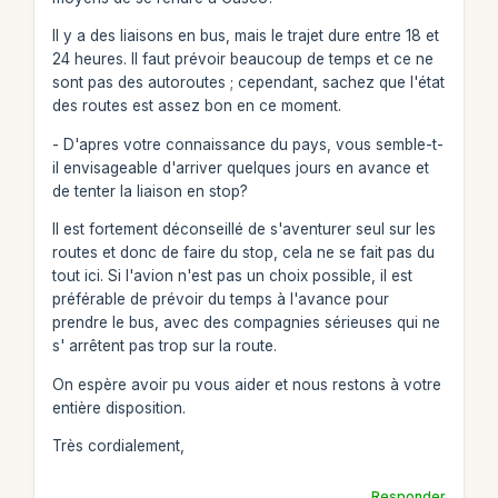
Il y a des liaisons en bus, mais le trajet dure entre 18 et
24 heures. Il faut prévoir beaucoup de temps et ce ne
sont pas des autoroutes ; cependant, sachez que l'état
des routes est assez bon en ce moment.
- D'apres votre connaissance du pays, vous semble-t-
il envisageable d'arriver quelques jours en avance et
de tenter la liaison en stop?
Il est fortement déconseillé de s'aventurer seul sur les
routes et donc de faire du stop, cela ne se fait pas du
tout ici. Si l'avion n'est pas un choix possible, il est
préférable de prévoir du temps à l'avance pour
prendre le bus, avec des compagnies sérieuses qui ne
s' arrêtent pas trop sur la route.
On espère avoir pu vous aider et nous restons à votre
entière disposition.
Très cordialement,
Responder