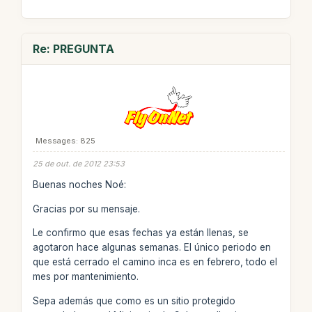
Re: PREGUNTA
Messages: 825
25 de out. de 2012 23:53
Buenas noches Noé:
Gracias por su mensaje.
Le confirmo que esas fechas ya están llenas, se
agotaron hace algunas semanas. El único periodo en
que está cerrado el camino inca es en febrero, todo el
mes por mantenimiento.
Sepa además que como es un sitio protegido