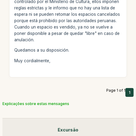
controlado por el Ministerio de Cultura, ellos imponen
reglas estrictas y le informo que no hay una lista de
espera ni se pueden retomar los espacios cancelados
porque está prohibido por las autoridades peruanas.
Cuando un espacio es vendido, ya no se vuelve a
poner disponible a pesar de quedar "libre" en caso de
anulación.
Quedamos a su disposición.
Muy cordialmente,
Page 1 of 1
1
Explicações sobre estas mensagens
Excursão