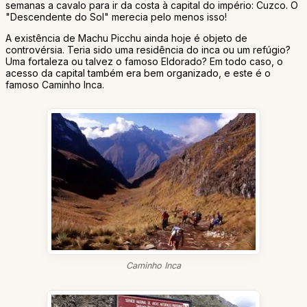
semanas a cavalo para ir da costa à capital do império: Cuzco. O
"Descendente do Sol" merecia pelo menos isso!
A existência de Machu Picchu ainda hoje é objeto de
controvérsia. Teria sido uma residência do inca ou um refúgio?
Uma fortaleza ou talvez o famoso Eldorado? Em todo caso, o
acesso da capital também era bem organizado, e este é o
famoso Caminho Inca.
Caminho Inca